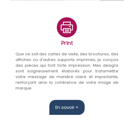
Print
Que ce soit des cartes de visite, des brochures, des
affiches ou d'autres supports imprimés, je conçois
des pièces qui font forte impression. Mes designs
sont soigneusement élaborés pour transmettre
votre message de manière claire et impactante,
renforçant ainsi la cohérence de votre image de
marque.
En savoir +