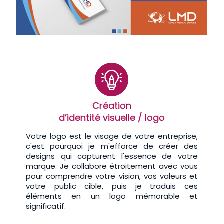
Création
d’identité visuelle / logo
Votre logo est le visage de votre entreprise,
c'est pourquoi je m'efforce de créer des
designs qui capturent l'essence de votre
marque. Je collabore étroitement avec vous
pour comprendre votre vision, vos valeurs et
votre public cible, puis je traduis ces
éléments en un logo mémorable et
significatif.