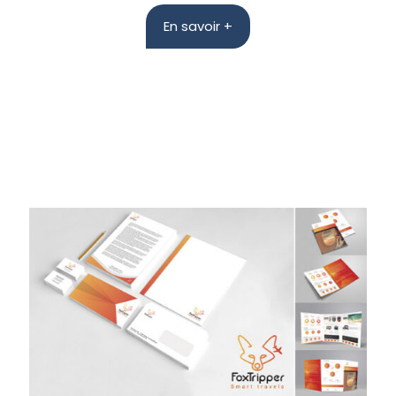
En savoir +