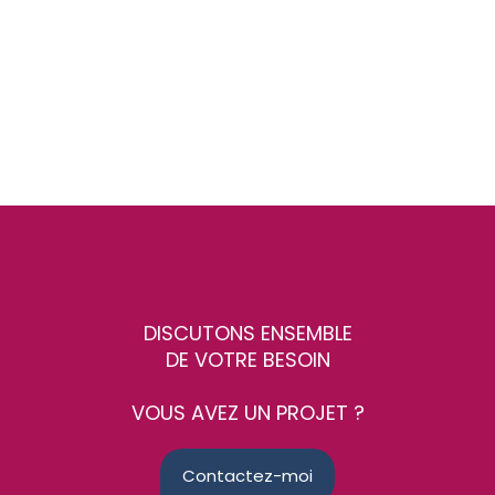
DISCUTONS ENSEMBLE
DE VOTRE BESOIN
VOUS AVEZ UN PROJET ?
Contactez-moi