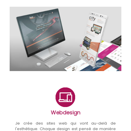
Webdesign
Je crée des sites web qui vont au-delà de
l'esthétique. Chaque design est pensé de manière