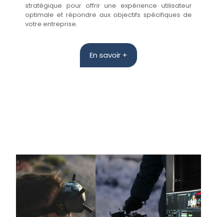
stratégique pour offrir une expérience utilisateur
optimale et répondre aux objectifs spécifiques de
votre entreprise.
En savoir +