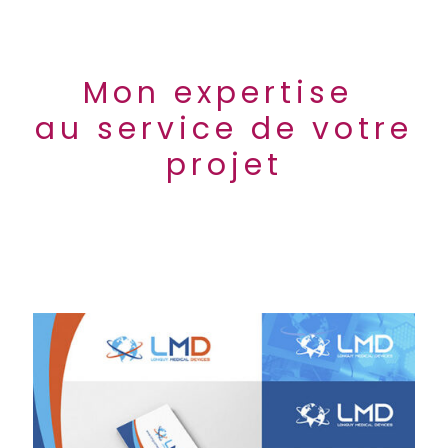
Mon expertise
au service de votre
projet