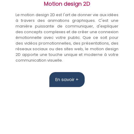
Motion design 2D
Le motion design 2D est l'art de donner vie aux idées
à travers des animations graphiques. C'est une
manière puissante de communiquer, d'expliquer
des concepts complexes et de créer une connexion
émotionnelle avec votre public. Que ce soit pour
des vidéos promotionnelles, des présentations, des
réseaux sociaux ou des sites web, le motion design
2D apporte une touche unique et moderne à votre
communication visuelle.
En savoir +