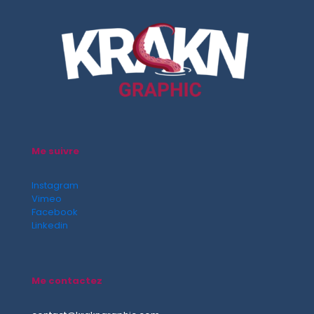
Me suivre
Instagram
Vimeo
Facebook
Linkedin
Me contactez