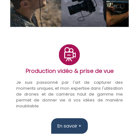
Production vidéo & prise de vue
Je suis passionné par l'art de capturer des
moments uniques, et mon expertise dans l'utilisation
de drones et de caméras haut de gamme me
permet de donner vie à vos idées de manière
inoubliable.
En savoir +