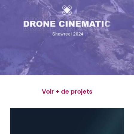
Voir + de projets